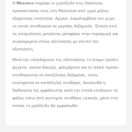
Η
Messino
παράγει το μηλόξυδο στις ιδιόκτητες
εγκαταστάσεις τους στη Μεσσηνία από χυμό μήλου
εξαιρετικής ποιότητας. Αρχικά, παραλαμβάνει τον χυμό,
το οποίο αποθηκεύει σε μεγάλες δεξαμενές. Έπειτα από
τις απαραίτητες μετρήσεις μεταφέρει στην παραγωγή και
συγκεκριμένα στους οξοποιητές με σκοπό την
οξοποίηση.
Μετά την ολοκλήρωση της οξοποίησης το έτοιμο προϊόν
ψύχεται. γίνεται διαυγές, φιλτράρεται και το τελικό προϊόν
αποθηκεύεται σε κατάλληλες δεξαμενές, όπου
συντηρείται σε κατάλληλες συνθήκες. Ακολουθεί η
διαδικασία της εμφιάλωσης κατά την οποία επιλέγουν τις
φιάλες κάτω από αυστηρές συνθήκες υγιεινής, μέσα στις
οποίες το μηλόξυδο θα εμφιαλωθεί.