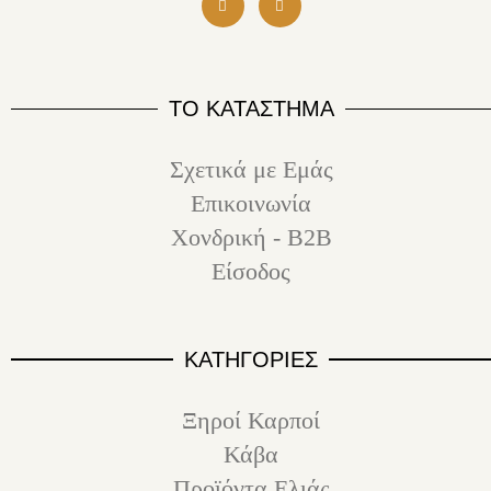
ΤΟ ΚΑΤΑΣΤΗΜΑ
Σχετικά με Εμάς
Επικοινωνία
Χονδρική - B2B
Είσοδος
ΚΑΤΗΓΟΡΙΕΣ
Ξηροί Καρποί
Κάβα
Προϊόντα Ελιάς