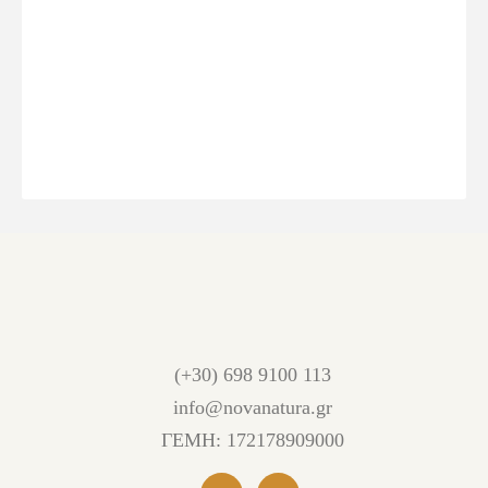
(+30) 698 9100 113
info@novanatura.gr
ΓΕΜΗ: 172178909000