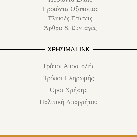
Προϊόντα Οξοποιίας
Γλυκιές Γεύσεις
Άρθρα & Συνταγές
ΧΡΗΣΙΜΑ LINK
Τρόποι Αποστολής
Τρόποι Πληρωμής
Όροι Χρήσης
Πολιτική Απορρήτου