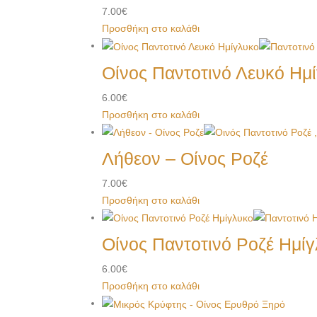
7.00
€
Προσθήκη στο καλάθι
Οίνος Παντοτινό Λευκό Ημ
6.00
€
Προσθήκη στο καλάθι
Λήθεον – Οίνος Ροζέ
7.00
€
Προσθήκη στο καλάθι
Οίνος Παντοτινό Ροζέ Ημί
6.00
€
Προσθήκη στο καλάθι