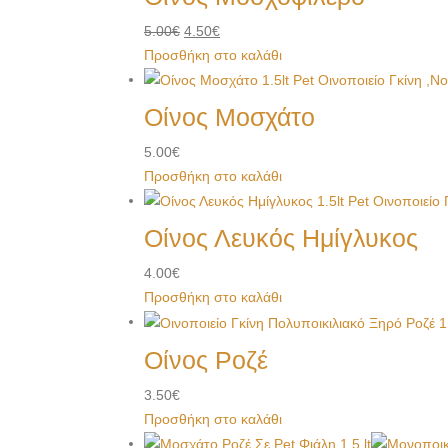
5.00
€
4.50
€
Προσθήκη στο καλάθι
Οίνος Μοσχάτο
5.00
€
Προσθήκη στο καλάθι
Οίνος Λευκός Ημίγλυκος
4.00
€
Προσθήκη στο καλάθι
Οίνος Ροζέ
3.50
€
Προσθήκη στο καλάθι