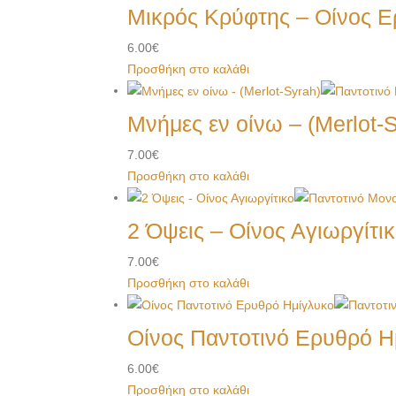
Μικρός Κρύφτης – Οίνος 
6.00
€
Προσθήκη στο καλάθι
Μνήμες εν οίνω – (Merlot-
7.00
€
Προσθήκη στο καλάθι
2 Όψεις – Οίνος Αγιωργίτι
7.00
€
Προσθήκη στο καλάθι
Οίνος Παντοτινό Ερυθρό Η
6.00
€
Προσθήκη στο καλάθι