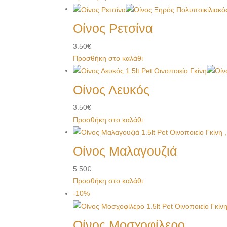
Οίνος Ρετσίνα
3.50
€
Προσθήκη στο καλάθι
Οίνος Λευκός
3.50
€
Προσθήκη στο καλάθι
Οίνος Μαλαγουζιά
5.50
€
Προσθήκη στο καλάθι
-10%
Οίνος Μοσχοφίλερο