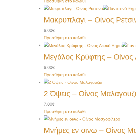
Προσθήκη στο καλάθι
Μακρυπλάγι – Οίνος Ρετσί
6.00
€
Προσθήκη στο καλάθι
Μεγάλος Κρύφτης – Οίνος
6.00
€
Προσθήκη στο καλάθι
2 Όψεις – Οίνος Μαλαγουζ
7.00
€
Προσθήκη στο καλάθι
Μνήμες εν οινω – Οίνος Μ