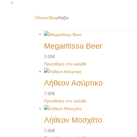
Home
Shop
Κάβα
Megaritissa Beer
3.00
€
Προσθήκη στο καλάθι
Λήθεον Ασύρτικο
7.00
€
Προσθήκη στο καλάθι
Λήθεον Μοσχάτο
7.00
€