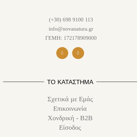
(+30) 698 9100 113
info@novanatura.gr
ΓΕΜΗ: 172178909000
ΤΟ ΚΑΤΑΣΤΗΜΑ
Σχετικά με Εμάς
Επικοινωνία
Χονδρική - B2B
Είσοδος