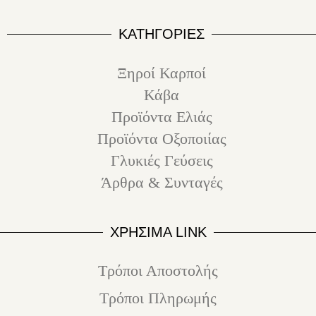
ΚΑΤΗΓΟΡΙΕΣ
Ξηροί Καρποί
Κάβα
Προϊόντα Ελιάς
Προϊόντα Οξοποιίας
Γλυκιές Γεύσεις
Άρθρα & Συνταγές
ΧΡΗΣΙΜΑ LINK
Τρόποι Αποστολής
Τρόποι Πληρωμής