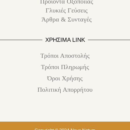
Προϊόντα Οξοποιίας
Γλυκιές Γεύσεις
Άρθρα & Συνταγές
ΧΡΗΣΙΜΑ LINK
Τρόποι Αποστολής
Τρόποι Πληρωμής
Όροι Χρήσης
Πολιτική Απορρήτου