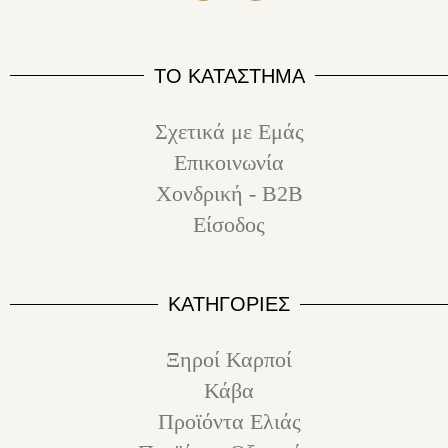
ΤΟ ΚΑΤΑΣΤΗΜΑ
Σχετικά με Εμάς
Επικοινωνία
Χονδρική - B2B
Είσοδος
ΚΑΤΗΓΟΡΙΕΣ
Ξηροί Καρποί
Κάβα
Προϊόντα Ελιάς