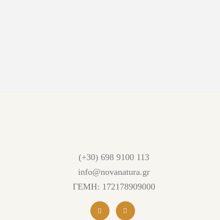
(+30) 698 9100 113
info@novanatura.gr
ΓΕΜΗ: 172178909000