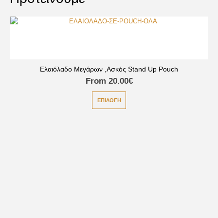
Ελαιόλαδο Μεγάρων ,Ασκός Stand Up Pouch
From
20.00
€
ΕΠΙΛΟΓΉ