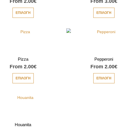
From
2.00
€
From
3.00
€
ΕΠΙΛΟΓΉ
ΕΠΙΛΟΓΉ
Pizza
Pepperoni
From
2.00
€
From
2.00
€
ΕΠΙΛΟΓΉ
ΕΠΙΛΟΓΉ
Houanita