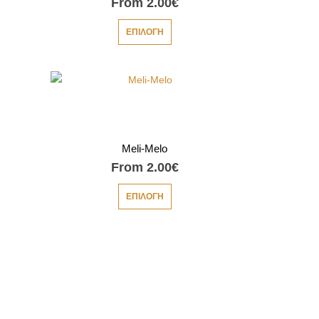
From
2.00
€
ΕΠΙΛΟΓΉ
Meli-Melo
From
2.00
€
ΕΠΙΛΟΓΉ