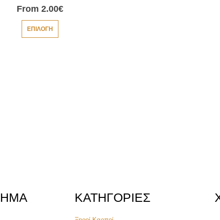
From
2.00
€
ΕΠΙΛΟΓΉ
ΤΗΜΑ
ΚΑΤΗΓΟΡΙΕΣ