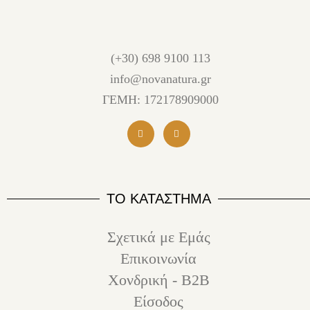
(+30) 698 9100 113
info@novanatura.gr
ΓΕΜΗ: 172178909000
ΤΟ ΚΑΤΑΣΤΗΜΑ
Σχετικά με Εμάς
Επικοινωνία
Χονδρική - B2B
Είσοδος