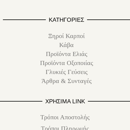
ΚΑΤΗΓΟΡΙΕΣ
Ξηροί Καρποί
Κάβα
Προϊόντα Ελιάς
Προϊόντα Οξοποιίας
Γλυκιές Γεύσεις
Άρθρα & Συνταγές
ΧΡΗΣΙΜΑ LINK
Τρόποι Αποστολής
Τρόποι Πληρωμής