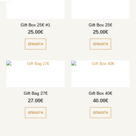
Gift Box 25€ #1
Gift Box 25€
25.00
€
25.00
€
ΕΠΙΛΟΓΉ
ΕΠΙΛΟΓΉ
Gift Bag 27€
Gift Box 40€
27.00
€
40.00
€
ΕΠΙΛΟΓΉ
ΕΠΙΛΟΓΉ