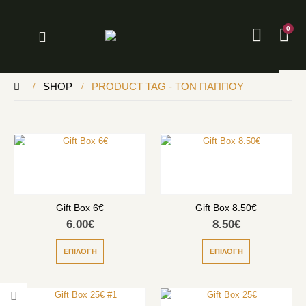
0
SHOP
PRODUCT TAG -
ΤΟΝ ΠΑΠΠΟΥ
Gift Box 6€
Gift Box 8.50€
6.00
€
8.50
€
ΕΠΙΛΟΓΉ
ΕΠΙΛΟΓΉ