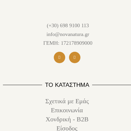
(+30) 698 9100 113
info@novanatura.gr
ΓΕΜΗ: 172178909000
ΤΟ ΚΑΤΑΣΤΗΜΑ
Σχετικά με Εμάς
Επικοινωνία
Χονδρική - B2B
Είσοδος