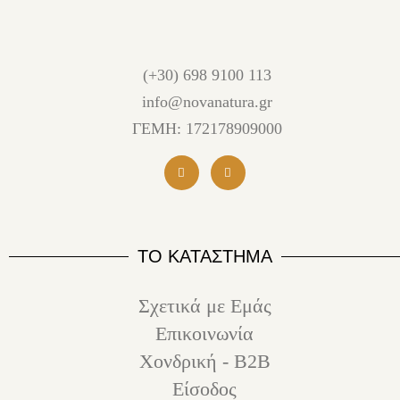
(+30) 698 9100 113
info@novanatura.gr
ΓΕΜΗ: 172178909000
ΤΟ ΚΑΤΑΣΤΗΜΑ
Σχετικά με Εμάς
Επικοινωνία
Χονδρική - B2B
Είσοδος