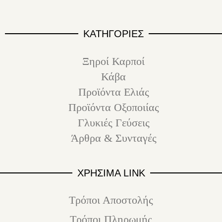
ΚΑΤΗΓΟΡΙΕΣ
Ξηροί Καρποί
Κάβα
Προϊόντα Ελιάς
Προϊόντα Οξοποιίας
Γλυκιές Γεύσεις
Άρθρα & Συνταγές
ΧΡΗΣΙΜΑ LINK
Τρόποι Αποστολής
Τρόποι Πληρωμής