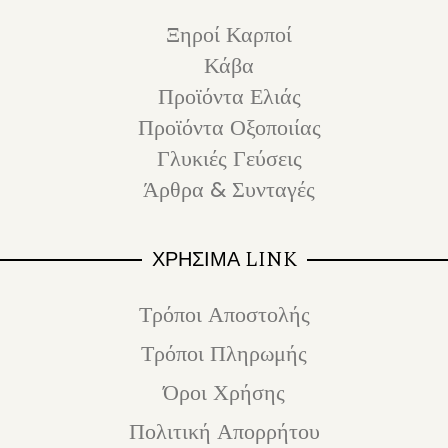
Ξηροί Καρποί
Κάβα
Προϊόντα Ελιάς
Προϊόντα Οξοποιίας
Γλυκιές Γεύσεις
Άρθρα & Συνταγές
ΧΡΗΣΙΜΑ LINK
Τρόποι Αποστολής
Τρόποι Πληρωμής
Όροι Χρήσης
Πολιτική Απορρήτου