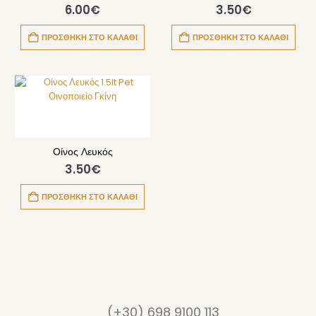
6.00
€
3.50
€
ΠΡΟΣΘΉΚΗ ΣΤΟ ΚΑΛΆΘΙ
ΠΡΟΣΘΉΚΗ ΣΤΟ ΚΑΛΆΘΙ
Οίνος Λευκός
3.50
€
ΠΡΟΣΘΉΚΗ ΣΤΟ ΚΑΛΆΘΙ
(+30) 698 9100 113