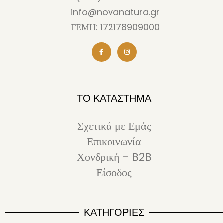
info@novanatura.gr
ΓΕΜΗ: 172178909000
ΤΟ ΚΑΤΑΣΤΗΜΑ
Σχετικά με Εμάς
Επικοινωνία
Χονδρική - B2B
Είσοδος
ΚΑΤΗΓΟΡΙΕΣ