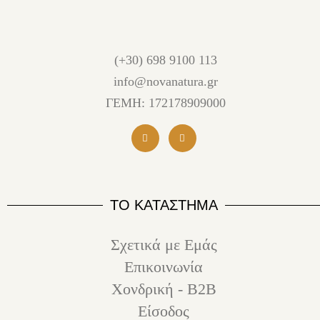
(+30) 698 9100 113
info@novanatura.gr
ΓΕΜΗ: 172178909000
ΤΟ ΚΑΤΑΣΤΗΜΑ
Σχετικά με Εμάς
Επικοινωνία
Χονδρική - B2B
Είσοδος