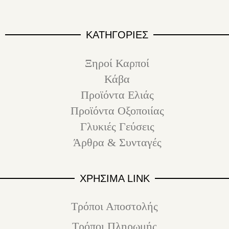
ΚΑΤΗΓΟΡΙΕΣ
Ξηροί Καρποί
Κάβα
Προϊόντα Ελιάς
Προϊόντα Οξοποιίας
Γλυκιές Γεύσεις
Άρθρα & Συνταγές
ΧΡΗΣΙΜΑ LINK
Τρόποι Αποστολής
Τρόποι Πληρωμής