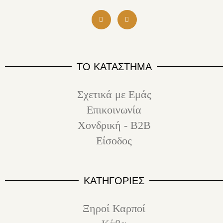
ΤΟ ΚΑΤΑΣΤΗΜΑ
Σχετικά με Εμάς
Επικοινωνία
Χονδρική - B2B
Είσοδος
ΚΑΤΗΓΟΡΙΕΣ
Ξηροί Καρποί