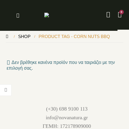
0
SHOP
PRODUCT TAG -
CORN NUTS BBQ
Δεν βρέθηκε κανένα προϊόν που να ταιριάζει με την
επιλογή σας.
(+30) 698 9100 113
info@novanatura.gr
ΓΕΜΗ: 172178909000