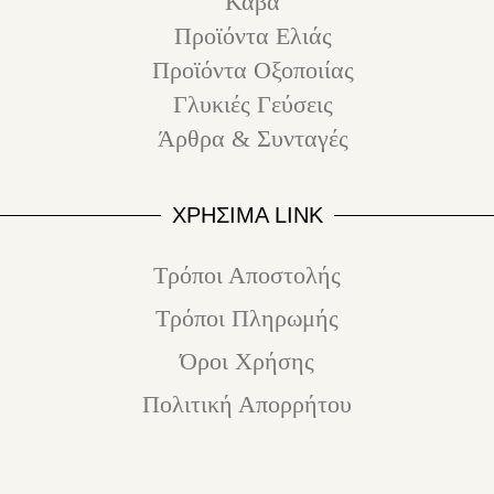
Κάβα
Προϊόντα Ελιάς
Προϊόντα Οξοποιίας
Γλυκιές Γεύσεις
Άρθρα & Συνταγές
ΧΡΗΣΙΜΑ LINK
Τρόποι Αποστολής
Τρόποι Πληρωμής
Όροι Χρήσης
Πολιτική Απορρήτου