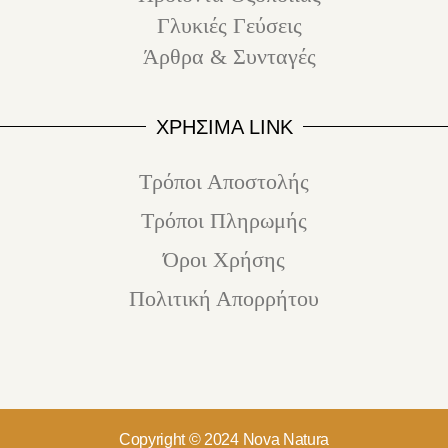
Γλυκιές Γεύσεις
Άρθρα & Συνταγές
ΧΡΗΣΙΜΑ LINK
Τρόποι Αποστολής
Τρόποι Πληρωμής
Όροι Χρήσης
Πολιτική Απορρήτου
Copyright © 2024 Nova Natura