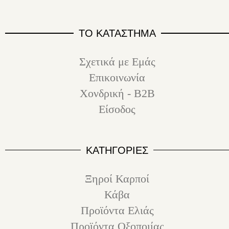
ΤΟ ΚΑΤΑΣΤΗΜΑ
Σχετικά με Εμάς
Επικοινωνία
Χονδρική - B2B
Είσοδος
ΚΑΤΗΓΟΡΙΕΣ
Ξηροί Καρποί
Κάβα
Προϊόντα Ελιάς
Προϊόντα Οξοποιίας