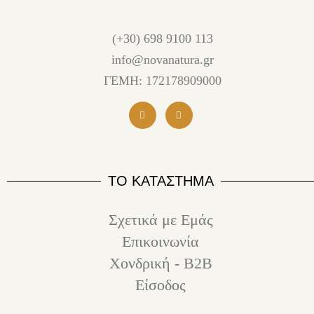
(+30) 698 9100 113
info@novanatura.gr
ΓΕΜΗ: 172178909000
ΤΟ ΚΑΤΑΣΤΗΜΑ
Σχετικά με Εμάς
Επικοινωνία
Χονδρική - B2B
Είσοδος