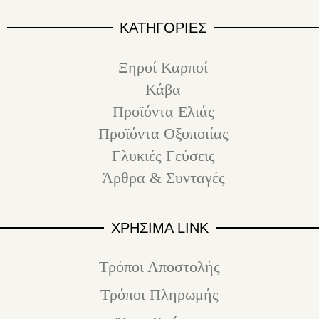
ΚΑΤΗΓΟΡΙΕΣ
Ξηροί Καρποί
Κάβα
Προϊόντα Ελιάς
Προϊόντα Οξοποιίας
Γλυκιές Γεύσεις
Άρθρα & Συνταγές
ΧΡΗΣΙΜΑ LINK
Τρόποι Αποστολής
Τρόποι Πληρωμής