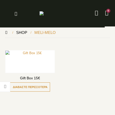
0
SHOP
MELI-MELO
Gift Box 15€
ΔΙΑΒΆΣΤΕ ΠΕΡΙΣΣΌΤΕΡΑ