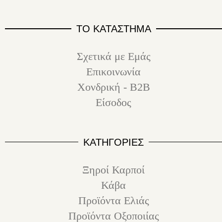
ΤΟ ΚΑΤΑΣΤΗΜΑ
Σχετικά με Εμάς
Επικοινωνία
Χονδρική - B2B
Είσοδος
ΚΑΤΗΓΟΡΙΕΣ
Ξηροί Καρποί
Κάβα
Προϊόντα Ελιάς
Προϊόντα Οξοποιίας