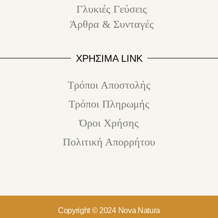
Γλυκιές Γεύσεις
Άρθρα & Συνταγές
ΧΡΗΣΙΜΑ LINK
Τρόποι Αποστολής
Τρόποι Πληρωμής
Όροι Χρήσης
Πολιτική Απορρήτου
Copyright © 2024 Nova Natura