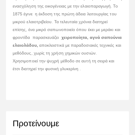
ενασχόληση της οικογένειας με την ελαιοπαραγωγή. Το
1875 έγινε η έκδοση της πρώτη άδεια λειτουργίας του
μικρού ελαιοτριβείου. Τα τελευταία χρόνια διατηρεί
επίσης, ένα μικρό σαπωνοποιείο όπου έκει με μεράκι και
φροντίδα παρασκευάζει
χειροποίητα, αγνά σαπούνια
ελαιολάδου,
αποκλειστικά με παραδοσιακές τεχνικές και
μεθόδους, χωρίς τη χρήση χημικών ουσιών.
Χρησιμοποιεί την ψυχρή μέθοδο σε αυτή τη σειρά και
έτσι διατηρεί την φυσική γλυκερίνη .
Προτείνουμε