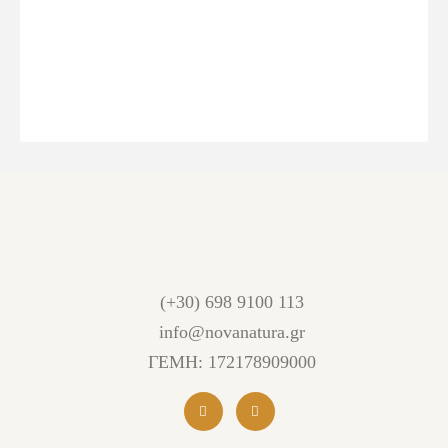
(+30) 698 9100 113
info@novanatura.gr
ΓΕΜΗ: 172178909000