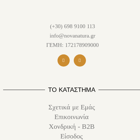
(+30) 698 9100 113
info@novanatura.gr
ΓΕΜΗ: 172178909000
ΤΟ ΚΑΤΑΣΤΗΜΑ
Σχετικά με Εμάς
Επικοινωνία
Χονδρική - B2B
Είσοδος