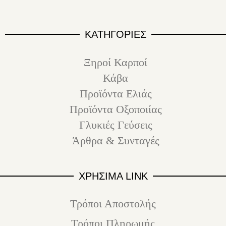
ΚΑΤΗΓΟΡΙΕΣ
Ξηροί Καρποί
Κάβα
Προϊόντα Ελιάς
Προϊόντα Οξοποιίας
Γλυκιές Γεύσεις
Άρθρα & Συνταγές
ΧΡΗΣΙΜΑ LINK
Τρόποι Αποστολής
Τρόποι Πληρωμής